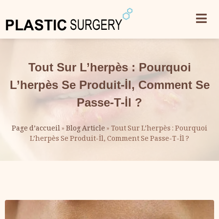
Tout Sur L’herpès : Pourquoi
L’herpès Se Produit-İl, Comment Se
Passe-T-İl ?
Page d’accueil
»
Blog Article
»
Tout Sur L’herpès : Pourquoi
L’herpès Se Produit-İl, Comment Se Passe-T-İl ?