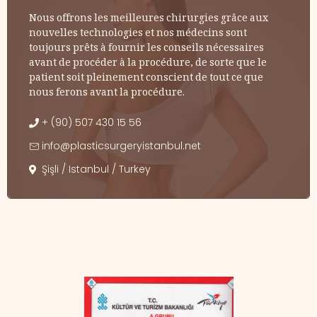
Nous offrons les meilleures chirurgies grâce aux
nouvelles technologies et nos médecins sont
toujours prêts à fournir les conseils nécessaires
avant de procéder à la procédure, de sorte que le
patient soit pleinement conscient de tout ce que
nous ferons avant la procédure.
+ (90) 507 430 15 56
info@plasticsurgeryistanbul.net
Şişli / Istanbul / Turkey