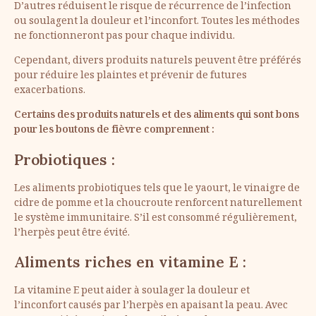
D’autres réduisent le risque de récurrence de l’infection
ou soulagent la douleur et l’inconfort. Toutes les méthodes
ne fonctionneront pas pour chaque individu.
Cependant, divers produits naturels peuvent être préférés
pour réduire les plaintes et prévenir de futures
exacerbations.
Certains des produits naturels et des aliments qui sont bons
pour les boutons de fièvre comprennent :
Probiotiques :
Les aliments probiotiques tels que le yaourt, le vinaigre de
cidre de pomme et la choucroute renforcent naturellement
le système immunitaire. S’il est consommé régulièrement,
l’herpès peut être évité.
Aliments riches en vitamine E :
La vitamine E peut aider à soulager la douleur et
l’inconfort causés par l’herpès en apaisant la peau. Avec