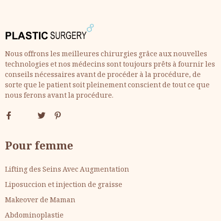
Nous offrons les meilleures chirurgies grâce aux nouvelles
technologies et nos médecins sont toujours prêts à fournir les
conseils nécessaires avant de procéder à la procédure, de
sorte que le patient soit pleinement conscient de tout ce que
nous ferons avant la procédure.
Pour femme
Lifting des Seins Avec Augmentation
Liposuccion et injection de graisse
Makeover de Maman
Abdominoplastie