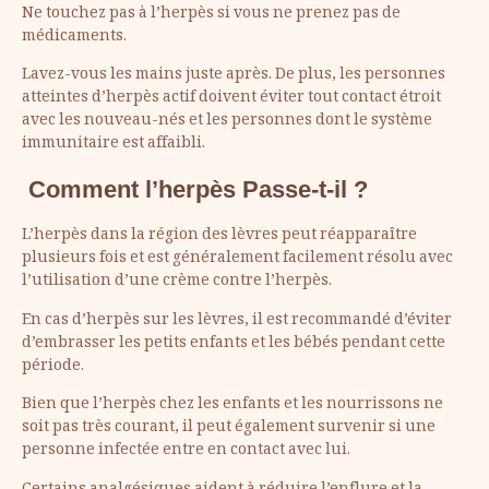
Ne touchez pas à l’herpès si vous ne prenez pas de
médicaments.
Lavez-vous les mains juste après. De plus, les personnes
atteintes d’herpès actif doivent éviter tout contact étroit
avec les nouveau-nés et les personnes dont le système
immunitaire est affaibli.
Comment l’herpès Passe-t-il ?
L’herpès dans la région des lèvres peut réapparaître
plusieurs fois et est généralement facilement résolu avec
l’utilisation d’une crème contre l’herpès.
En cas d’herpès sur les lèvres, il est recommandé d’éviter
d’embrasser les petits enfants et les bébés pendant cette
période.
Bien que l’herpès chez les enfants et les nourrissons ne
soit pas très courant, il peut également survenir si une
personne infectée entre en contact avec lui.