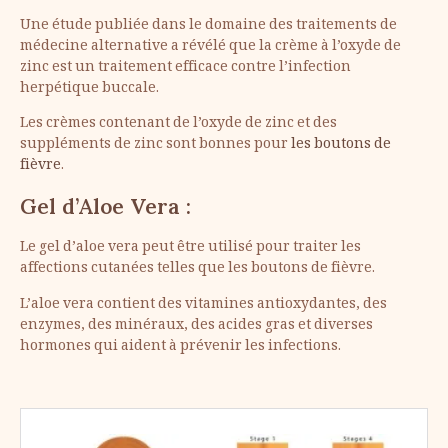
Une étude publiée dans le domaine des traitements de
médecine alternative a révélé que la crème à l’oxyde de
zinc est un traitement efficace contre l’infection
herpétique buccale.
Les crèmes contenant de l’oxyde de zinc et des
suppléments de zinc sont bonnes pour
les boutons de
fièvre
.
Gel d’Aloe Vera :
Le gel d’aloe vera peut être utilisé pour traiter les
affections cutanées telles que les boutons de fièvre.
L’aloe vera contient des vitamines antioxydantes, des
enzymes, des minéraux, des acides gras et diverses
hormones qui aident à prévenir les infections.