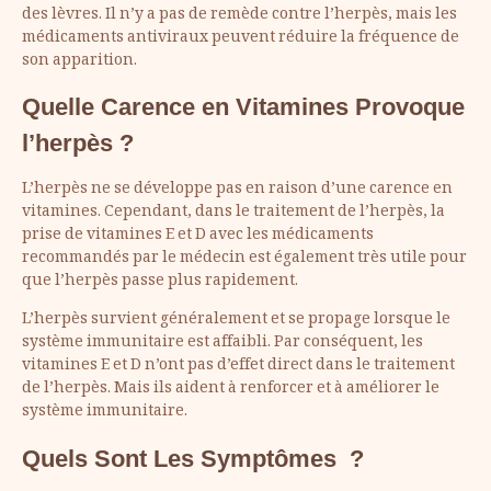
des lèvres. Il n’y a pas de remède contre l’herpès, mais les
médicaments antiviraux peuvent réduire la fréquence de
son apparition.
Quelle Carence en Vitamines Provoque
l’herpès ?
L’herpès ne se développe pas en raison d’une carence en
vitamines. Cependant, dans le traitement de l’herpès, la
prise de vitamines E et D avec les médicaments
recommandés par le médecin est également très utile pour
que l’herpès passe plus rapidement.
L’herpès survient généralement et se propage lorsque le
système immunitaire est affaibli. Par conséquent, les
vitamines E et D n’ont pas d’effet direct dans le traitement
de l’herpès. Mais ils aident à renforcer et à améliorer le
système immunitaire.
Quels Sont Les Symptômes ?