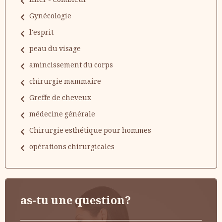
filler - Combleur
Gynécologie
l'esprit
peau du visage
amincissement du corps
chirurgie mammaire
Greffe de cheveux
médecine générale
Chirurgie esthétique pour hommes
opérations chirurgicales
as-tu une question?