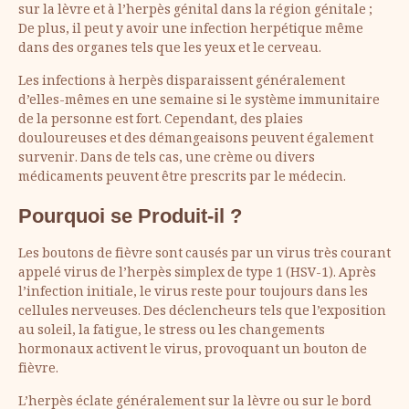
sur la lèvre et à l’herpès génital dans la région génitale ;
De plus, il peut y avoir une infection herpétique même
dans des organes tels que les yeux et le cerveau.
Les infections à herpès disparaissent généralement
d’elles-mêmes en une semaine si le système immunitaire
de la personne est fort. Cependant, des plaies
douloureuses et des démangeaisons peuvent également
survenir. Dans de tels cas, une crème ou divers
médicaments peuvent être prescrits par le médecin.
Pourquoi se Produit-il ?
Les boutons de fièvre sont causés par un virus très courant
appelé virus de l’herpès simplex de type 1 (HSV-1). Après
l’infection initiale, le virus reste pour toujours dans les
cellules nerveuses. Des déclencheurs tels que l’exposition
au soleil, la fatigue, le stress ou les changements
hormonaux activent le virus, provoquant un bouton de
fièvre.
L’herpès éclate généralement sur la lèvre ou sur le bord