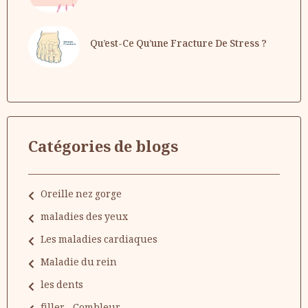
Qu’est-Ce Qu’une Fracture De Stress ?
Catégories de blogs
Oreille nez gorge
maladies des yeux
Les maladies cardiaques
Maladie du rein
les dents