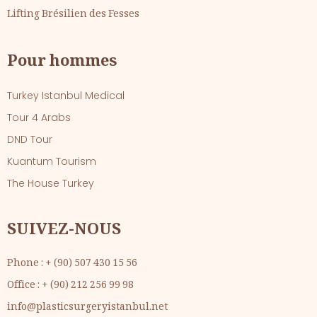
Lifting Brésilien des Fesses
Pour hommes
Turkey Istanbul Medical
Tour 4 Arabs
DND Tour
Kuantum Tourism
The House Turkey
SUIVEZ-NOUS
Phone : + (90) 507 430 15 56
Office : + (90) 212 256 99 98
info@plasticsurgeryistanbul.net