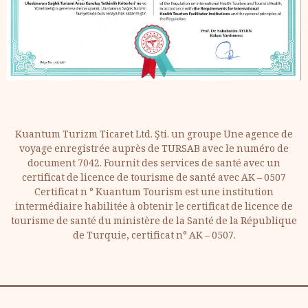
Kuantum Turizm Ticaret Ltd. Şti. un groupe Une agence de
voyage enregistrée auprès de TURSAB avec le numéro de
document 7042. Fournit des services de santé avec un
certificat de licence de tourisme de santé avec AK – 0507
Certificat n ° Kuantum Tourism est une institution
intermédiaire habilitée à obtenir le certificat de licence de
tourisme de santé du ministère de la Santé de la République
de Turquie, certificat n° AK – 0507.