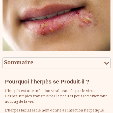
Sommaire
Pourquoi l’herpès se Produit-il ?
L’herpès est une infection virale causée par le virus
Herpes simplex transmis par la peau et peut récidiver tout
au long de la vie.
L’herpès labial est le nom donné à l’infection herpétique