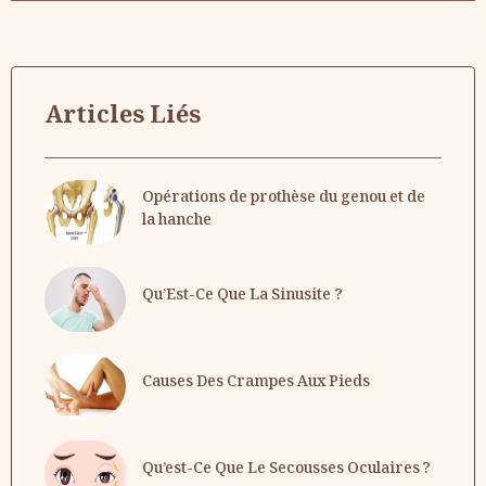
Articles Liés
Opérations de prothèse du genou et de
la hanche
Qu’Est-Ce Que La Sinusite ?
Causes Des Crampes Aux Pieds
Qu’est-Ce Que Le Secousses Oculaires ?