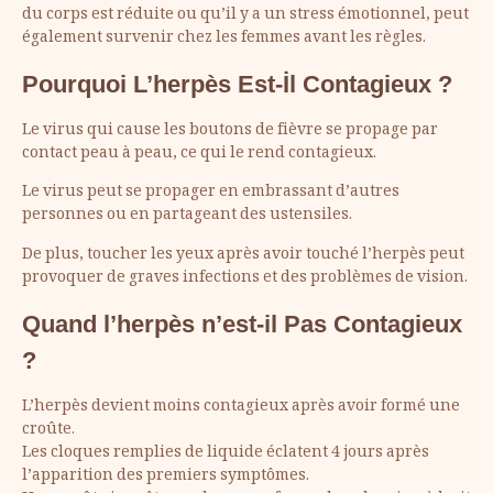
du corps est réduite ou qu’il y a un stress émotionnel, peut
également survenir chez les femmes avant les règles.
Pourquoi L’herpès Est-İl Contagieux ?
Le virus qui cause les boutons de fièvre se propage par
contact peau à peau, ce qui le rend contagieux.
Le virus peut se propager en embrassant d’autres
personnes ou en partageant des ustensiles.
De plus, toucher les yeux après avoir touché l’herpès peut
provoquer de graves infections et des problèmes de vision.
Quand l’herpès n’est-il Pas Contagieux
?
L’herpès devient moins contagieux après avoir formé une
croûte.
Les cloques remplies de liquide éclatent 4 jours après
l’apparition des premiers symptômes.