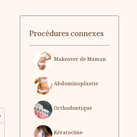
Procédures connexes
Makeover de Maman
Abdominoplastie
Orthodontique
Kératocône