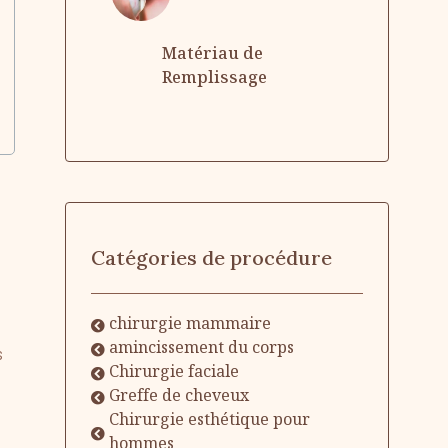
Matériau de
Remplissage
Catégories de procédure
chirurgie mammaire
amincissement du corps
s
Chirurgie faciale
Greffe de cheveux
Chirurgie esthétique pour
hommes