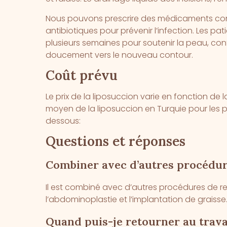
Nous pouvons prescrire des médicaments contre
antibiotiques pour prévenir l’infection. Les 
plusieurs semaines pour soutenir la peau, cont
doucement vers le nouveau contour.
Coût prévu
Le prix de la liposuccion varie en fonction de l
moyen de la liposuccion en Turquie pour les pa
dessous:
Questions et réponses
Combiner avec d’autres procédu
Il est combiné avec d’autres procédures de re
l’abdominoplastie et l’implantation de graisse
Quand puis-je retourner au trava