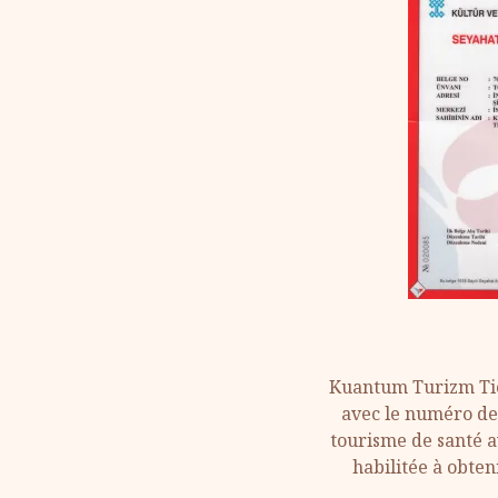
Kuantum Turizm Tic
avec le numéro de 
tourisme de santé a
habilitée à obten