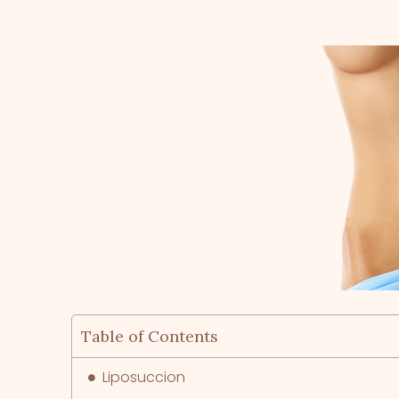
Table of Contents
Liposuccion