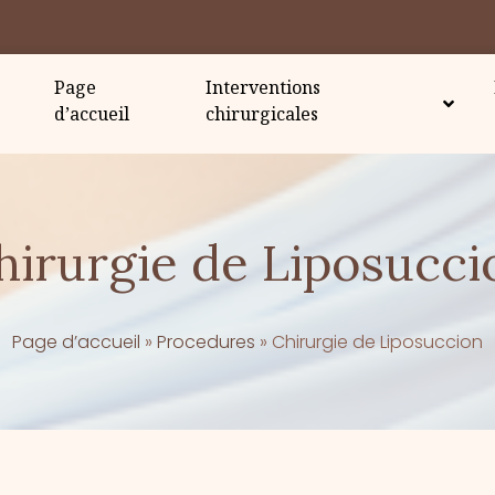
Page
Interventions
d’accueil
chirurgicales
hirurgie de Liposucci
Page d’accueil
»
Procedures
»
Chirurgie de Liposuccion