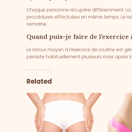
Chaque personne récupère différemment. La
procédures effectuées en même temps. Le reto
semaine.
Quand puis-je faire de l’exercice
Le retour moyen à l’exercice de routine est gé
persiste habituellement plusieurs mois après l
Related