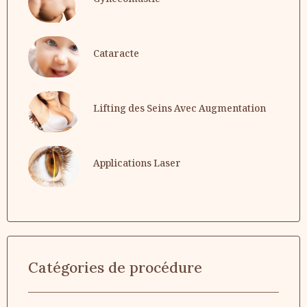
Cataracte
Lifting des Seins Avec Augmentation
Applications Laser
Catégories de procédure