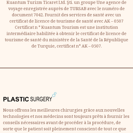
Kuantum Turizm Ticaret Ltd. Şti. un groupe Une agence de
voyage enregistrée auprès de TURSAB avec le numéro de
document 7042. Fournit des services de santé avec un
certificat de licence de tourisme de santé avec AK – 0507
Certificat n ° Kuantum Tourism est une institution
intermédiaire habilitée à obtenir le certificat de licence de
tourisme de santé du ministère de la Santé de la République
de Turquie, certificat n° AK – 0507.
Nous offrons les meilleures chirurgies grâce aux nouvelles
technologies et nos médecins sont toujours prêts à fournir les
conseils nécessaires avant de procéder à la procédure, de
sorte que le patient soit pleinement conscient de tout ce que