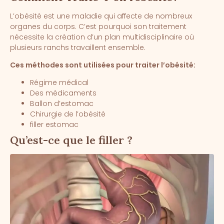
L’obésité est une maladie qui affecte de nombreux
organes du corps. C’est pourquoi son traitement
nécessite la création d’un plan multidisciplinaire où
plusieurs ranchs travaillent ensemble.
Ces méthodes sont utilisées pour traiter l’obésité:
Régime médical
Des médicaments
Ballon d’estomac
Chirurgie de l’obésité
filler estomac
Qu’est-ce que le filler ?