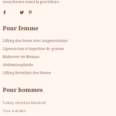
nous ferons avant la procédure.
Pour femme
Lifting des Seins Avec Augmentation
Liposuccion et injection de graisse
Makeover de Maman
Abdominoplastie
Lifting Brésilien des Fesses
Pour hommes
Turkey Istanbul Medical
Tour 4 Arabs