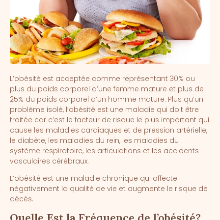
L’obésité est acceptée comme représentant 30% ou
plus du poids corporel d’une femme mature et plus de
25% du poids corporel d’un homme mature. Plus qu’un
problème isolé, l’obésité est une maladie qui doit être
traitée car c’est le facteur de risque le plus important qui
cause les maladies cardiaques et de pression artérielle,
le diabète, les maladies du rein, les maladies du
système respiratoire, les articulations et les accidents
vasculaires cérébraux.
L’obésité est une maladie chronique qui affecte
négativement la qualité de vie et augmente le risque de
décès.
Quelle Est la Fréquence de l’obésité?