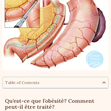
Table of Contents
Qu’est-ce que l’obésité? Comment
peut-il être traité?