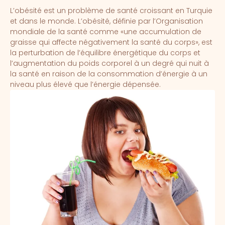
L’obésité est un problème de santé croissant en Turquie
et dans le monde. L’obésité, définie par l’Organisation
mondiale de la santé comme «une accumulation de
graisse qui affecte négativement la santé du corps», est
la perturbation de l’équilibre énergétique du corps et
l’augmentation du poids corporel à un degré qui nuit à
la santé en raison de la consommation d’énergie à un
niveau plus élevé que l’énergie dépensée.