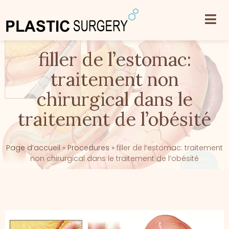
filler de l’estomac:
traitement non
chirurgical dans le
traitement de l’obésité
Page d’accueil
»
Procedures
»
filler de l’estomac: traitement
non chirurgical dans le traitement de l’obésité