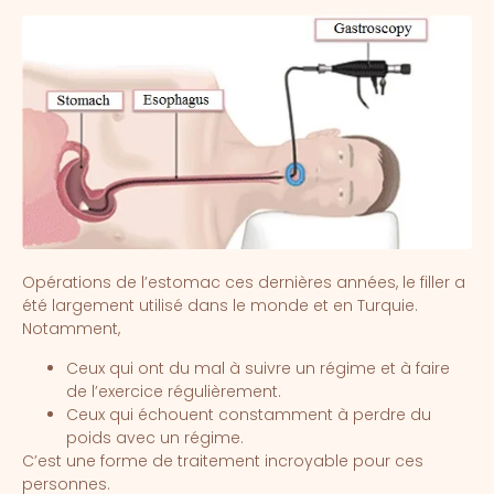
Opérations de l’estomac ces dernières années, le filler a
été largement utilisé dans le monde et en Turquie.
Notamment,
Ceux qui ont du mal à suivre un régime et à faire
de l’exercice régulièrement.
Ceux qui échouent constamment à perdre du
poids avec un régime.
C’est une forme de traitement incroyable pour ces
personnes.