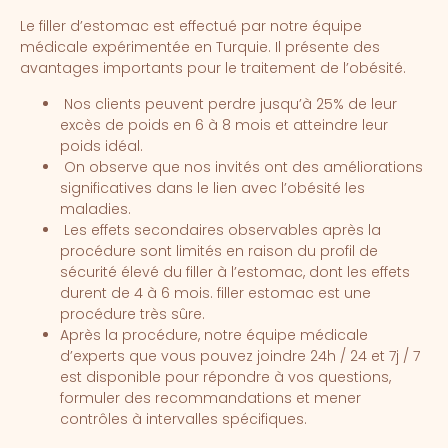
Le filler d’estomac est effectué par notre équipe
médicale expérimentée en Turquie. Il présente des
avantages importants pour le traitement de l’obésité.
Nos clients peuvent perdre jusqu’à 25% de leur
excès de poids en 6 à 8 mois et atteindre leur
poids idéal.
On observe que nos invités ont des améliorations
significatives dans le lien avec l’obésité les
maladies.
Les effets secondaires observables après la
procédure sont limités en raison du profil de
sécurité élevé du filler à l’estomac, dont les effets
durent de 4 à 6 mois. filler estomac est une
procédure très sûre.
Après la procédure, notre équipe médicale
d’experts que vous pouvez joindre 24h / 24 et 7j / 7
est disponible pour répondre à vos questions,
formuler des recommandations et mener
contrôles à intervalles spécifiques.