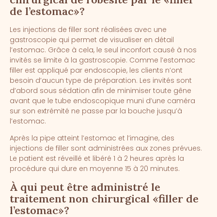
de l’estomac»?
Les injections de filler sont réalisées avec une
gastroscopie qui permet de visualiser en détail
l’estomac. Grâce à cela, le seul inconfort causé à nos
invités se limite à la gastroscopie. Comme l’estomac
filler est appliqué par endoscopie, les clients n’ont
besoin d’aucun type de préparation. Les invités sont
d’abord sous sédation afin de minimiser toute gêne
avant que le tube endoscopique muni d’une caméra
sur son extrémité ne passe par la bouche jusqu’à
l’estomac.
Après la pipe atteint l’estomac et l’imagine, des
injections de filler sont administrées aux zones prévues.
Le patient est réveillé et libéré 1 à 2 heures après la
procédure qui dure en moyenne 15 à 20 minutes.
À qui peut être administré le
traitement non chirurgical «filler de
l’estomac»?