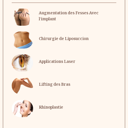
Augmentation des Fesses Avec
l’implant
Chirurgie de Liposuccion
Applications Laser
Lifting des Bras
Rhinoplastie