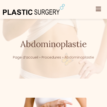
Abdominoplastie
Page d’accueil
»
Procedures
»
Abdominoplastie