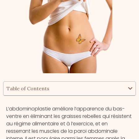
Table of Contents
L’abdominoplastie améliore l’apparence du bas-
ventre en éliminant les graisses rebelles qui résistent
au régime alimentaire et à l’exercice, et en
resserrant les muscles de la paroi abdominale
interne. Il est populaire parmi les femmes après la