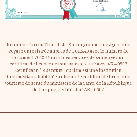
Kuantum Turizm Ticaret Ltd. Şti. un groupe Une agence de
voyage enregistrée auprès de TURSAB avec le numéro de
document 7042. Fournit des services de santé avec un
certificat de licence de tourisme de santé avec AK – 0507
Certificat n ° Kuantum Tourism est une institution
intermédiaire habilitée à obtenir le certificat de licence de
tourisme de santé du ministère de la Santé de la République
de Turquie, certificat n° AK – 0507.