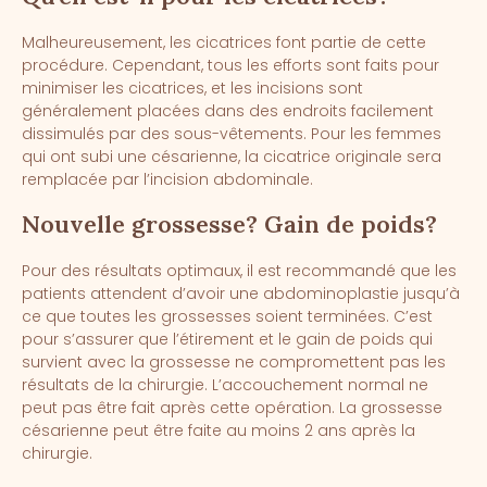
Malheureusement, les cicatrices font partie de cette
procédure. Cependant, tous les efforts sont faits pour
minimiser les cicatrices, et les incisions sont
généralement placées dans des endroits facilement
dissimulés par des sous-vêtements. Pour les femmes
qui ont subi une césarienne, la cicatrice originale sera
remplacée par l’incision abdominale.
Nouvelle grossesse? Gain de poids?
Pour des résultats optimaux, il est recommandé que les
patients attendent d’avoir une abdominoplastie jusqu’à
ce que toutes les grossesses soient terminées. C’est
pour s’assurer que l’étirement et le gain de poids qui
survient avec la grossesse ne compromettent pas les
résultats de la chirurgie. L’accouchement normal ne
peut pas être fait après cette opération. La grossesse
césarienne peut être faite au moins 2 ans après la
chirurgie.