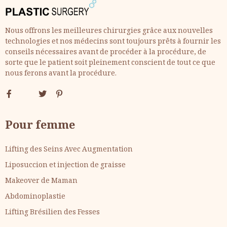
Nous offrons les meilleures chirurgies grâce aux nouvelles
technologies et nos médecins sont toujours prêts à fournir les
conseils nécessaires avant de procéder à la procédure, de
sorte que le patient soit pleinement conscient de tout ce que
nous ferons avant la procédure.
Pour femme
Lifting des Seins Avec Augmentation
Liposuccion et injection de graisse
Makeover de Maman
Abdominoplastie
Lifting Brésilien des Fesses