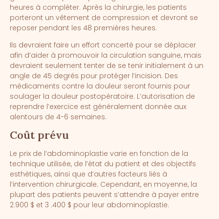
heures à compléter. Après la chirurgie, les patients
porteront un vêtement de compression et devront se
reposer pendant les 48 premières heures.
Ils devraient faire un effort concerté pour se déplacer
afin d’aider à promouvoir la circulation sanguine, mais
devraient seulement tenter de se tenir initialement à un
angle de 45 degrés pour protéger l’incision. Des
médicaments contre la douleur seront fournis pour
soulager la douleur postopératoire. L’autorisation de
reprendre l’exercice est généralement donnée aux
alentours de 4-6 semaines.
Coût prévu
Le prix de l’abdominoplastie varie en fonction de la
technique utilisée, de l’état du patient et des objectifs
esthétiques, ainsi que d’autres facteurs liés à
l’intervention chirurgicale. Cependant, en moyenne, la
plupart des patients peuvent s’attendre à payer entre
2.900 $ et 3 .400 $ pour leur abdominoplastie.