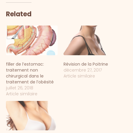
Related
filler de l’estomac:
Révision de la Poitrine
traitement non
décembre 27, 2017
chirurgical dans le
Article similaire
traitement de l’obésité
juillet 26, 2018
Article similaire