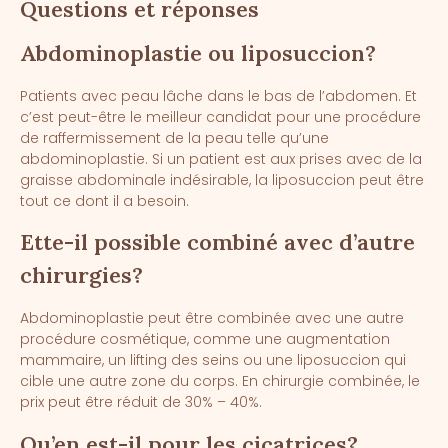
Questions et réponses
Abdominoplastie ou liposuccion
?
Patients avec peau lâche dans le bas de l’abdomen. Et
c’est peut-être le meilleur candidat pour une procédure
de raffermissement de la peau telle qu’une
abdominoplastie. Si un patient est aux prises avec de la
graisse abdominale indésirable, la liposuccion peut être
tout ce dont il a besoin.
Ette-il possible combiné avec d’autre
chirurgies?
Abdominoplastie peut être combinée avec une autre
procédure cosmétique, comme une augmentation
mammaire, un lifting des seins ou une liposuccion qui
cible une autre zone du corps. En chirurgie combinée, le
prix peut être réduit de 30% – 40%.
Qu’en est-il pour les cicatrices?