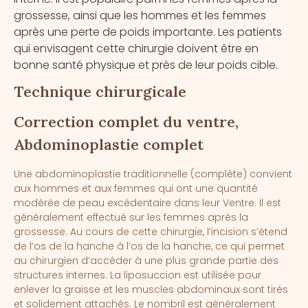
grossesse, ainsi que les hommes et les femmes
après une perte de poids importante. Les patients
qui envisagent cette chirurgie doivent être en
bonne santé physique et près de leur poids cible.
Technique chirurgicale
Correction complet du ventre,
Abdominoplastie complet
Une abdominoplastie traditionnelle (complète) convient
aux hommes et aux femmes qui ont une quantité
modérée de peau excédentaire dans leur Ventre. Il est
généralement effectué sur les femmes après la
grossesse. Au cours de cette chirurgie, l’incision s’étend
de l’os de la hanche à l’os de la hanche, ce qui permet
au chirurgien d’accéder à une plus grande partie des
structures internes. La liposuccion est utilisée pour
enlever la graisse et les muscles abdominaux sont tirés
et solidement attachés. Le nombril est généralement