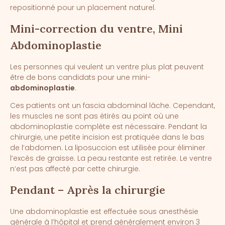
repositionné pour un placement naturel.
Mini-correction du ventre, Mini
Abdominoplastie
Les personnes qui veulent un ventre plus plat peuvent
être de bons candidats pour une mini-
abdominoplastie
.
Ces patients ont un fascia abdominal lâche. Cependant,
les muscles ne sont pas étirés au point où une
abdominoplastie complète est nécessaire. Pendant la
chirurgie, une petite incision est pratiquée dans le bas
de l’abdomen. La liposuccion est utilisée pour éliminer
l’excès de graisse. La peau restante est retirée. Le ventre
n’est pas affecté par cette chirurgie.
Pendant – Après la chirurgie
Une abdominoplastie est effectuée sous anesthésie
générale à l’hôpital et prend généralement environ 3