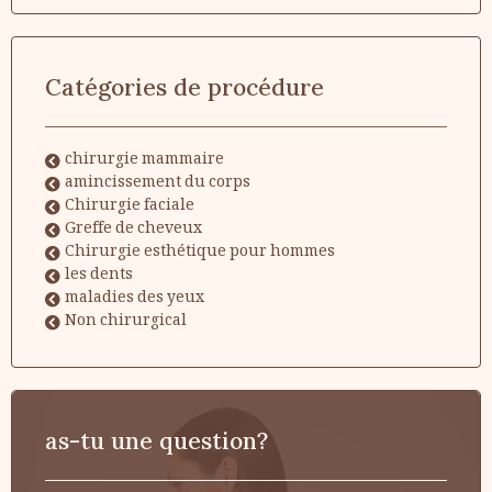
Catégories de procédure
chirurgie mammaire
amincissement du corps
Chirurgie faciale
Greffe de cheveux
Chirurgie esthétique pour hommes
les dents
maladies des yeux
Non chirurgical
as-tu une question?