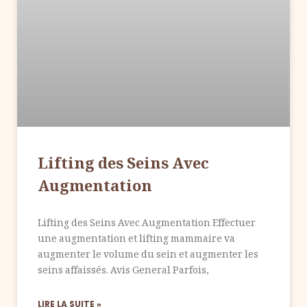
Lifting des Seins Avec
Augmentation
Lifting des Seins Avec Augmentation Effectuer
une augmentation et lifting mammaire va
augmenter le volume du sein et augmenter les
seins affaissés. Avis General Parfois,
LIRE LA SUITE »