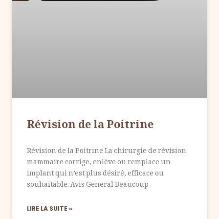
Révision de la Poitrine
Révision de la Poitrine La chirurgie de révision
mammaire corrige, enlève ou remplace un
implant qui n’est plus désiré, efficace ou
souhaitable. Avis General Beaucoup
LIRE LA SUITE »