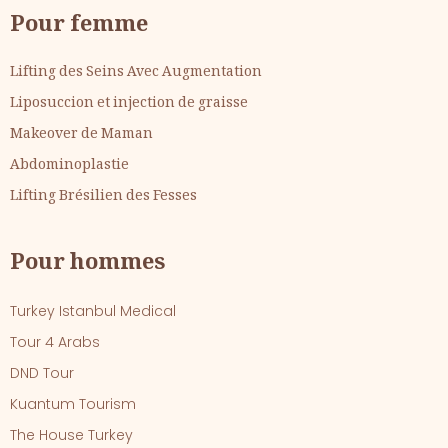
Pour femme
Lifting des Seins Avec Augmentation
Liposuccion et injection de graisse
Makeover de Maman
Abdominoplastie
Lifting Brésilien des Fesses
Pour hommes
Turkey Istanbul Medical
Tour 4 Arabs
DND Tour
Kuantum Tourism
The House Turkey