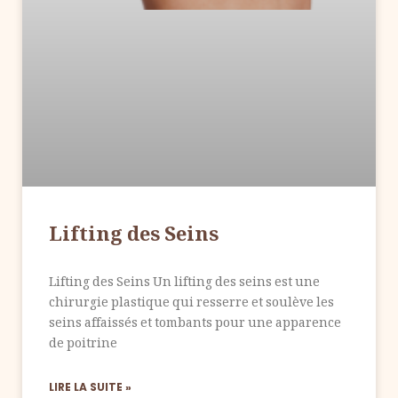
Lifting des Seins
Lifting des Seins Un lifting des seins est une
chirurgie plastique qui resserre et soulève les
seins affaissés et tombants pour une apparence
de poitrine
LIRE LA SUITE »