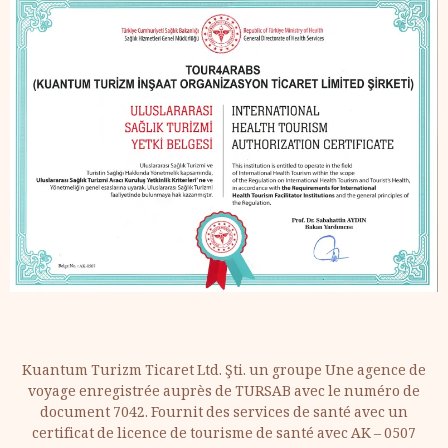
Kuantum Turizm Ticaret Ltd. Şti. un groupe Une agence de
voyage enregistrée auprès de TURSAB avec le numéro de
document 7042. Fournit des services de santé avec un
certificat de licence de tourisme de santé avec AK – 0507