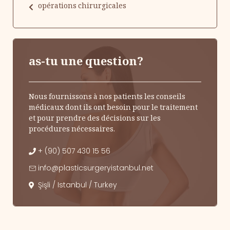
opérations chirurgicales
as-tu une question?
Nous fournissons à nos patients les conseils
médicaux dont ils ont besoin pour le traitement
et pour prendre des décisions sur les
procédures nécessaires.
+ (90) 507 430 15 56
info@plasticsurgeryistanbul.net
Şişli / Istanbul / Turkey