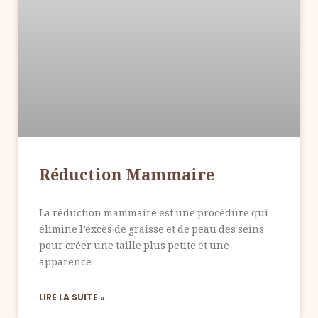
Réduction Mammaire
La réduction mammaire est une procédure qui
élimine l’excès de graisse et de peau des seins
pour créer une taille plus petite et une
apparence
LIRE LA SUITE »