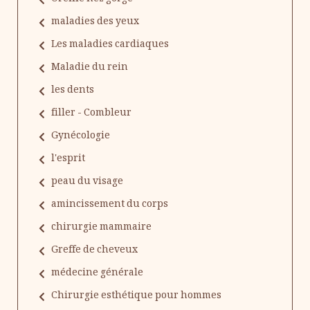
maladies des yeux
Les maladies cardiaques
Maladie du rein
les dents
filler - Combleur
Gynécologie
l'esprit
peau du visage
amincissement du corps
chirurgie mammaire
Greffe de cheveux
médecine générale
Chirurgie esthétique pour hommes