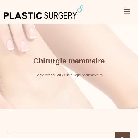
Chirurgie mammaire
Page d’accueil
»
Chirurgie mammaire