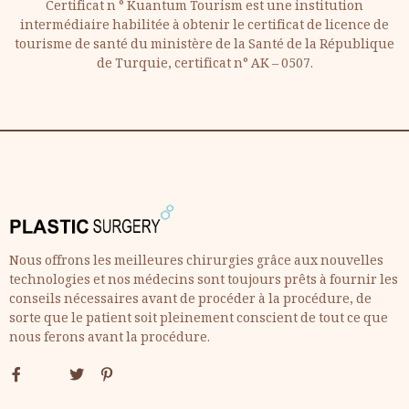
Certificat n ° Kuantum Tourism est une institution
intermédiaire habilitée à obtenir le certificat de licence de
tourisme de santé du ministère de la Santé de la République
de Turquie, certificat n° AK – 0507.
Nous offrons les meilleures chirurgies grâce aux nouvelles
technologies et nos médecins sont toujours prêts à fournir les
conseils nécessaires avant de procéder à la procédure, de
sorte que le patient soit pleinement conscient de tout ce que
nous ferons avant la procédure.