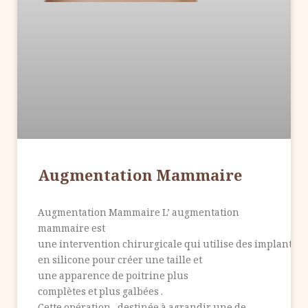
Augmentation Mammaire
Augmentation Mammaire L’ augmentation
mammaire est
une intervention chirurgicale qui utilise des implants
en silicone pour créer une taille et
une apparence de poitrine plus
complètes et plus galbées .