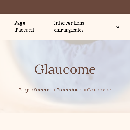
Page
Interventions
d’accueil
chirurgicales
Glaucome
Page d’accueil
»
Procedures
»
Glaucome