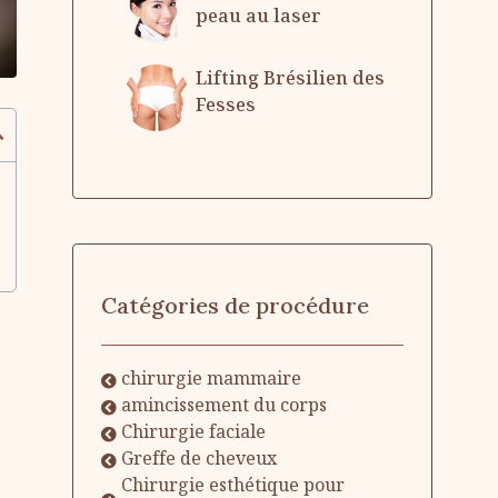
peau au laser
Lifting Brésilien des
Fesses
Catégories de procédure
chirurgie mammaire
amincissement du corps
Chirurgie faciale
Greffe de cheveux
Chirurgie esthétique pour