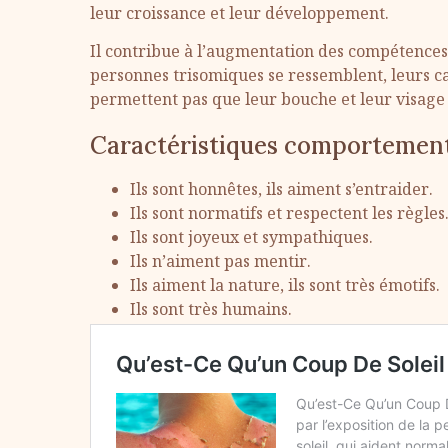
leur croissance et leur développement.
Il contribue à l’augmentation des compétences te
personnes trisomiques se ressemblent, leurs c
permettent pas que leur bouche et leur visage 
Caractéristiques comportement
Ils sont honnêtes, ils aiment s’entraider.
Ils sont normatifs et respectent les règles
Ils sont joyeux et sympathiques.
Ils n’aiment pas mentir.
Ils aiment la nature, ils sont très émotifs.
Ils sont très humains.