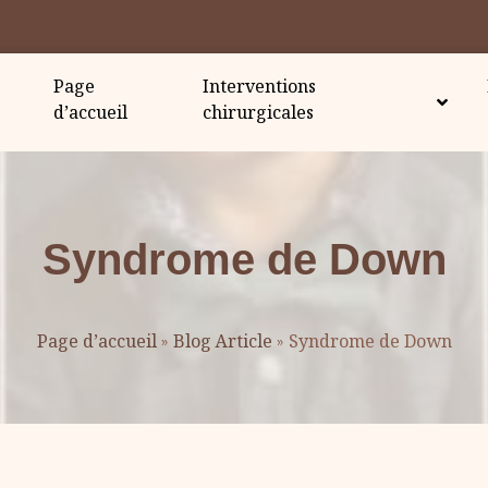
Page
Interventions
d’accueil
chirurgicales
Syndrome de Down
Page d’accueil
»
Blog Article
»
Syndrome de Down