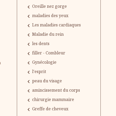
Oreille nez gorge
maladies des yeux
Les maladies cardiaques
Maladie du rein
les dents
filler - Combleur
Gynécologie
a
l'esprit
peau du visage
amincissement du corps
chirurgie mammaire
Greffe de cheveux