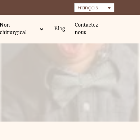
Français
Non
Contactez
Blog
chirurgical
nous