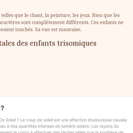
lles que le chant, la peinture, les jeux. Bien que les
aractères sont complètement différents. Ces enfants ne
soient touchés. Sa vue est mauvaise.
ales des enfants trisomiques
.