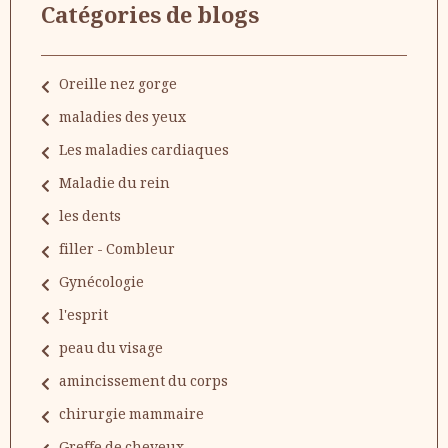
Catégories de blogs
Oreille nez gorge
maladies des yeux
Les maladies cardiaques
Maladie du rein
les dents
filler - Combleur
Gynécologie
l'esprit
peau du visage
amincissement du corps
chirurgie mammaire