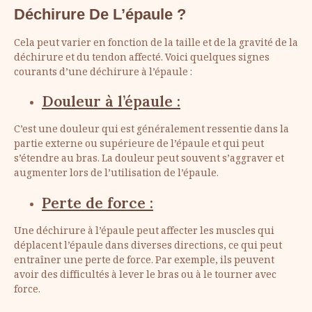
Déchirure De L’épaule ?
Cela peut varier en fonction de la taille et de la gravité de la
déchirure et du tendon affecté. Voici quelques signes
courants d’une déchirure à l’épaule :
Douleur à l’épaule :
C’est une douleur qui est généralement ressentie dans la
partie externe ou supérieure de l’épaule et qui peut
s’étendre au bras. La douleur peut souvent s’aggraver et
augmenter lors de l’utilisation de l’épaule.
Perte de force :
Une déchirure à l’épaule peut affecter les muscles qui
déplacent l’épaule dans diverses directions, ce qui peut
entraîner une perte de force. Par exemple, ils peuvent
avoir des difficultés à lever le bras ou à le tourner avec
force.