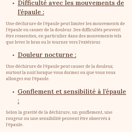
Difficulté avec les mouvements de
l’épaule :
Une déchirure de l’épaule peut limiter les mouvements de
l’épaule ou causer de la douleur. Des difficultés peuvent
être ressenties, en particulier dans des mouvements tels
que lever le bras ou le tourner vers l’extérieur.
Douleur nocturne :
Une déchirure de l’épaule peut causer de la douleur,
surtout la nuit lorsque vous dormez ou que vous vous
allongez sur l’épaule.
Gonflement et sensibilité à l’épaule
:
Selon la gravité de la déchirure, un gonflement, une
rougeur ou une sensibilité peuvent être observés à
l’épaule.