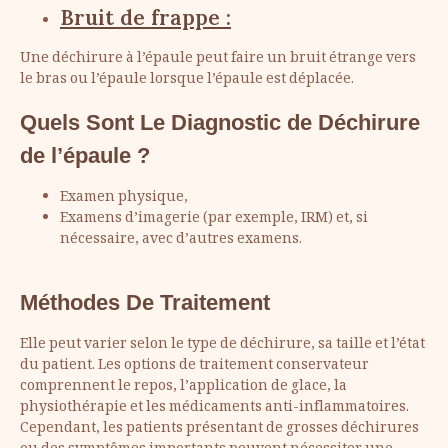
Bruit de frappe :
Une déchirure à l’épaule peut faire un bruit étrange vers
le bras ou l’épaule lorsque l’épaule est déplacée.
Quels Sont Le Diagnostic de Déchirure
de l’épaule ?
Examen physique,
Examens d’imagerie (par exemple, IRM) et, si
nécessaire, avec d’autres examens.
Méthodes De Traitement
Elle peut varier selon le type de déchirure, sa taille et l’état
du patient. Les options de traitement conservateur
comprennent le repos, l’application de glace, la
physiothérapie et les médicaments anti-inflammatoires.
Cependant, les patients présentant de grosses déchirures