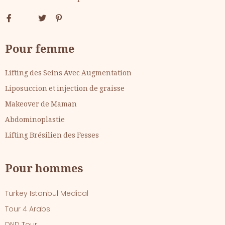
Pour femme
Lifting des Seins Avec Augmentation
Liposuccion et injection de graisse
Makeover de Maman
Abdominoplastie
Lifting Brésilien des Fesses
Pour hommes
Turkey Istanbul Medical
Tour 4 Arabs
DND Tour