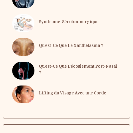
Syndrome Sérotoninergique
Qu’est-Ce Que Le Xanthélasma ?
Qu’est-Ce Que L’écoulement Post-Nasal
?
Lifting du Visage Avec une Corde