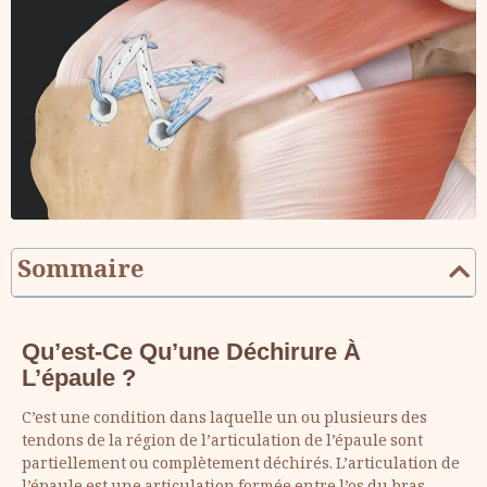
Sommaire
Qu’est-Ce Qu’une
Déchirure À
L’épaule
?
C’est une condition dans laquelle un ou plusieurs des
tendons de la région de l’articulation de l’épaule sont
partiellement ou complètement déchirés. L’articulation de