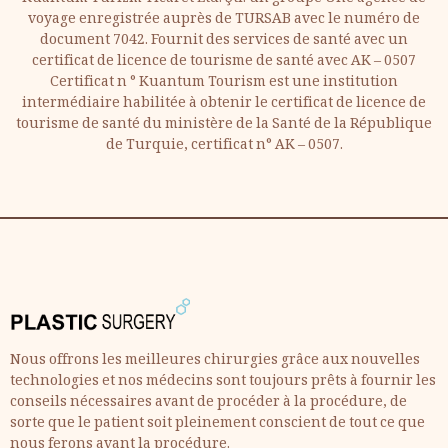
voyage enregistrée auprès de TURSAB avec le numéro de
document 7042. Fournit des services de santé avec un
certificat de licence de tourisme de santé avec AK – 0507
Certificat n ° Kuantum Tourism est une institution
intermédiaire habilitée à obtenir le certificat de licence de
tourisme de santé du ministère de la Santé de la République
de Turquie, certificat n° AK – 0507.
Nous offrons les meilleures chirurgies grâce aux nouvelles
technologies et nos médecins sont toujours prêts à fournir les
conseils nécessaires avant de procéder à la procédure, de
sorte que le patient soit pleinement conscient de tout ce que
nous ferons avant la procédure.