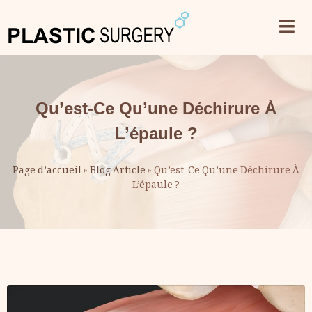
Qu’est-Ce Qu’une Déchirure À
L’épaule ?
Page d’accueil
»
Blog Article
»
Qu’est-Ce Qu’une Déchirure À
L’épaule ?