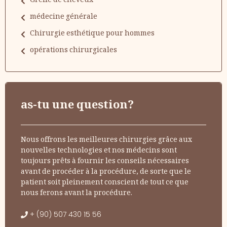
Greffe de cheveux
médecine générale
Chirurgie esthétique pour hommes
opérations chirurgicales
as-tu une question?
Nous offrons les meilleures chirurgies grâce aux
nouvelles technologies et nos médecins sont
toujours prêts à fournir les conseils nécessaires
avant de procéder à la procédure, de sorte que le
patient soit pleinement conscient de tout ce que
nous ferons avant la procédure.
+ (90) 507 430 15 56