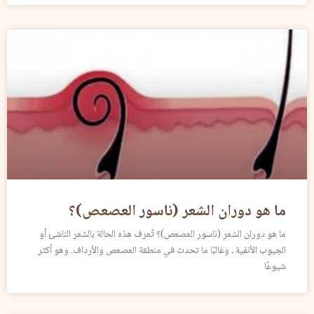
ما هو دوران الشعر (ناسور العصعص)؟
ما هو دوران الشعر (ناسور العصعص)؟ تُعرف هذه الحالة بالشعر الناشئ أو
الجيوب الأنفية ، وغالبًا ما تحدث في منطقة العصعص والأرداف. وهو أكثر
شيوعًا