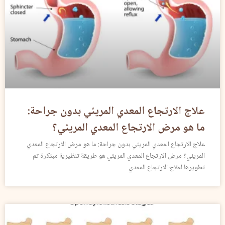
علاج الارتجاع المعدي المريئي بدون جراحة:
ما هو مرض الارتجاع المعدي المريئي؟
علاج الارتجاع المعدي المريئي بدون جراحة: ما هو مرض الارتجاع المعدي
المريئي؟ مرض الارتجاع المعدي المريئي هو طريقة تنظيرية مبتكرة تم
تطويرها لعلاج الارتجاع المعدي