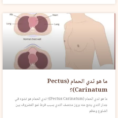
ما هو ثدي الحمام (Pectus
Carinatum)؟
ما هو ثدي الحمام (Pectus Carinatum)؟ ثدي الحمام هو تشوه في
جدار الثدي ينتج عنه بروز منتصف الثدي بسبب فرط نمو الغضروف بين
الضلوع وعظم