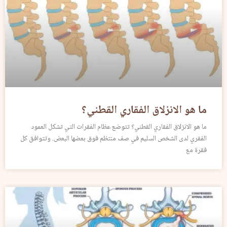
ما هو الانزلاق الفقاري القطني؟
ما هو الانزلاق الفقاري القطني؟ تتوضع عظام الفقرات التي تشكل العمود
الفقري لدى الشخص السليم في صف منتظم فوق بعضها البعض. وتتوافق كل
فقرة مع