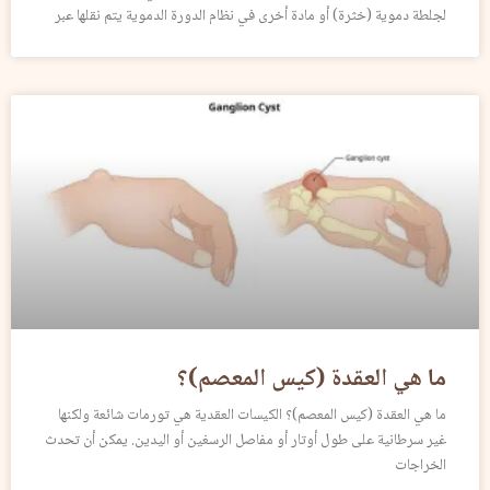
لجلطة دموية (خثرة) أو مادة أخرى في نظام الدورة الدموية يتم نقلها عبر
ما هي العقدة (كيس المعصم)؟
ما هي العقدة (كيس المعصم)؟ الكيسات العقدية هي تورمات شائعة ولكنها
غير سرطانية على طول أوتار أو مفاصل الرسغين أو اليدين. يمكن أن تحدث
الخراجات