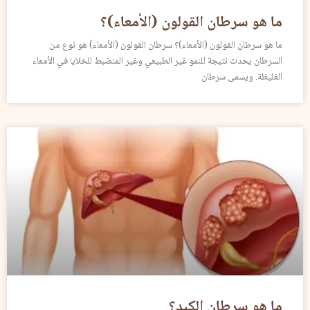
ما هو سرطان القولون (الأمعاء)؟
ما هو سرطان القولون (الأمعاء)؟ سرطان القولون (الأمعاء) هو نوع من
السرطان يحدث نتيجة للنمو غير الطبيعي وغير المنضبط للخلايا في الأمعاء
الغليظة. ويسمى سرطان
ما هو سرطان الكبد؟