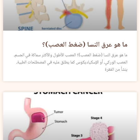
ما هو عرق النسا (ضغط العصب)؟
ما هو عرق النسا (ضغط العصب)؟ العصب الأطول والأكثر سماكة في الجسم،
العصب الوركي، أو الإسكياديكوس كما يطلق عليه في المصطلحات الطبية،
ينشأ من الفقرة