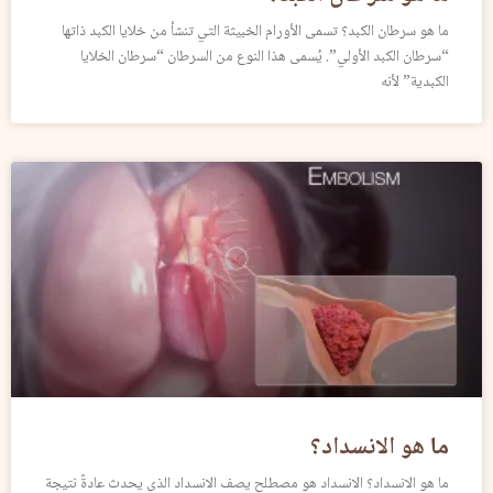
ما هو سرطان الكبد؟ تسمى الأورام الخبيثة التي تنشأ من خلايا الكبد ذاتها
“سرطان الكبد الأولي”. يُسمى هذا النوع من السرطان “سرطان الخلايا
الكبدية” لأنه
ما هو الانسداد؟
ما هو الانسداد؟ الانسداد هو مصطلح يصف الانسداد الذي يحدث عادةً نتيجة