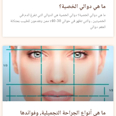
ما هي دوالي الخصية؟
ما هي دوالي الخصية؟ دوالي الخصية هي الدوالي التي تفرغ الدم في
الخصيتين ، والتي تظهر في حوالي 30-40٪ ممن يتقدمون للطبيب بمشكلة
العقم. دوالي
ما هي أنواع الجراحة التجميلية, وفوائدها