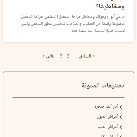
ومخاطرها؟
ما هي أنواع وفوائد ومخاطر جراحة التجميل؟ تتضمن جراحة التجميل
مجموعة واسعة من العمليات والعلاجات لتحسين مظهر الشخص وليس
لأسباب طبية أساسية. يتم تنفيذ هذه
« السابق
1
2
3
التالي »
تصنيفات المدونة
أذن أنف حنجرة
أمراض العيون
أمراض القلب