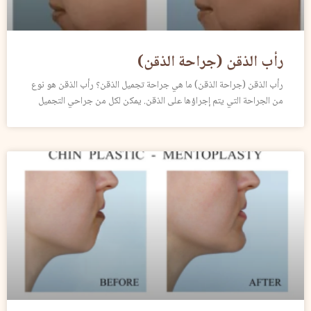
رأب الذقن (جراحة الذقن)
رأب الذقن (جراحة الذقن) ما هي جراحة تجميل الذقن؟ رأب الذقن هو نوع
من الجراحة التي يتم إجراؤها على الذقن. يمكن لكل من جراحي التجميل