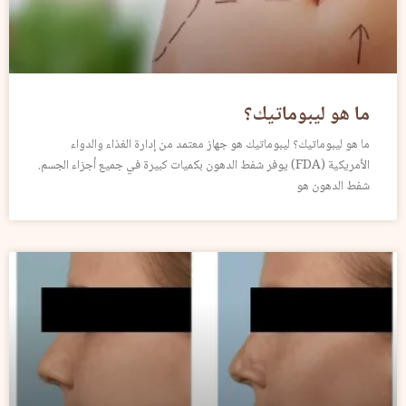
ما هو ليبوماتيك؟
ما هو ليبوماتيك؟ ليبوماتيك هو جهاز معتمد من إدارة الغذاء والدواء
الأمريكية (FDA) يوفر شفط الدهون بكميات كبيرة في جميع أجزاء الجسم.
شفط الدهون هو