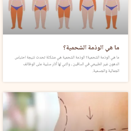
ما هي الوذمة الشحمية؟
ما هي الوذمة الشحمية؟ الوذمة الشحمية هي مشكلة تحدث نتيجة احتباس
الدهون غير الطبيعي في الساقين ، والتي لها آثار سلبية على الوظائف
الجمالية والجسمية.