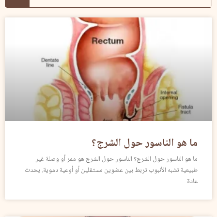
ما هو الناسور حول الشرج؟
ما هو الناسور حول الشرج؟ الناسور حول الشرج هو ممر أو وصلة غير
طبيعية تشبه الأنبوب تربط بين عضوين مستقلين أو أوعية دموية. يحدث
عادة