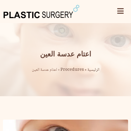
اعتام عدسة العين
الرئيسية
»
Procedures
»
اعتام عدسة العين