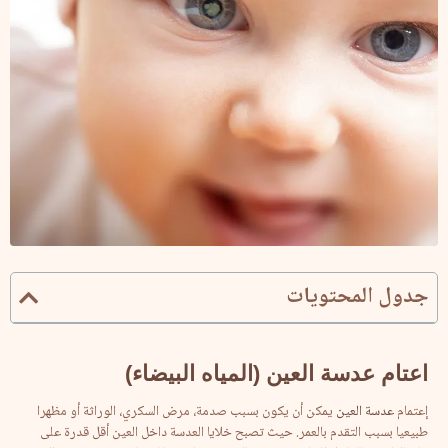
جدول المحتويات
اعتام عدسة العين (المياه البيضاء)
إعتمام
عدسة العين
يمكن أن يكون بسبب صدمة، مرض السكري، الوراثة أو مظهرا
طبيعيا بسبب التقدم بالعمر. حيث تصبح خلايا العدسة داخل العين أقل قدرة على