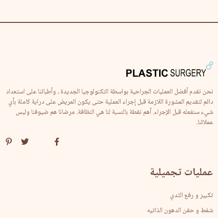
نحن نقدم أفضل العمليات الجراحية بواسطة التكنولوجيا الجديدة ، وأطبائنا على استعداد
دائم لتقديم المشورة اللازمة قبل إجراء العملية حتى يكون المريض على دراية كاملة بأي
شيء سنفعله قبل الإجراء. أهم نقطة بالنسبة لنا هي النظافة. مرضانا هم ضيوفنا وليس
عملائنا.
عمليات تجميلية
تكبير و رفع الثدي
شفط و حقن الدهون الذاتيه