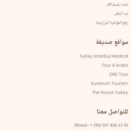
نحت جسم الأم
شد البطن
رفع المؤخرة البرازيلية
مواقع صديقة
Turkey Istanbul Medical
Tour 4 Arabs
DND Tour
Kuantum Tourism
The House Turkey
للتواصل معنا
Phone : + (90) 507 430 15 56