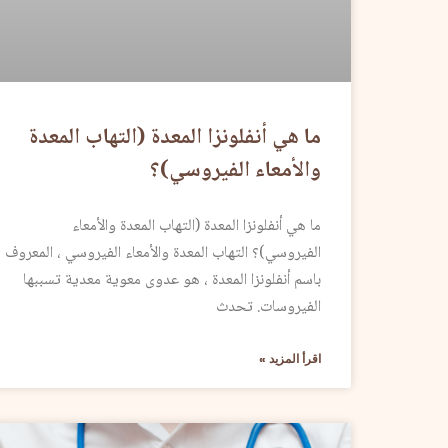
ما هي أنفلونزا المعدة (التهاب المعدة
والأمعاء الفيروسي)؟
ما هي أنفلونزا المعدة (التهاب المعدة والأمعاء
الفيروسي)؟ التهاب المعدة والأمعاء الفيروسي ، المعروف
باسم أنفلونزا المعدة ، هو عدوى معوية معدية تسببها
الفيروسات. تحدث
اقرأ المزيد »