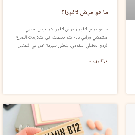
ما هو مرض لافورا؟
ما هو مرض لافورا؟ مرض لافورا هو مرض عصبي
استقلابي وراثي نادر يتم تضمينه في متلازمات الصرع
الرمع العضلي التقدمي. يتطور نتيجة خلل في التمثيل
اقرأ المزيد »