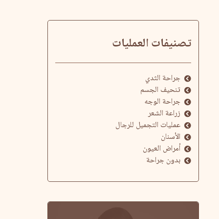
تصنيفات العمليات
جراحة الثدي
تنحيف الجسم
جراحة الوجه
زراعة الشعر
عمليات التجميل للرجال
الأسنان
أمراض العيون
بدون جراحة