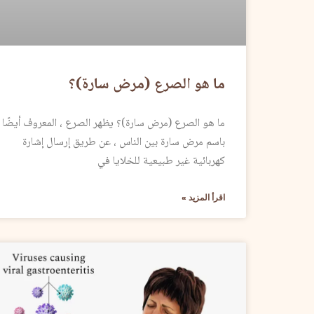
ما هو الصرع (مرض سارة)؟
ما هو الصرع (مرض سارة)؟ يظهر الصرع ، المعروف أيضًا
باسم مرض سارة بين الناس ، عن طريق إرسال إشارة
كهربائية غير طبيعية للخلايا في
اقرأ المزيد »