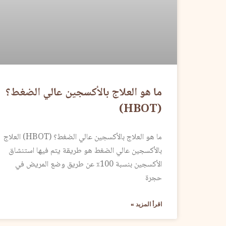
ما هو العلاج بالأكسجين عالي الضغط؟
(HBOT)
ما هو العلاج بالأكسجين عالي الضغط؟ (HBOT) العلاج
بالأكسجين عالي الضغط هو طريقة يتم فيها استنشاق
الأكسجين بنسبة 100٪ عن طريق وضع المريض في
حجرة
اقرأ المزيد »