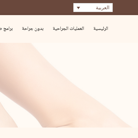
العربية
الرئيسية
العمليات الجراحية
بدون جراحة
برامج 