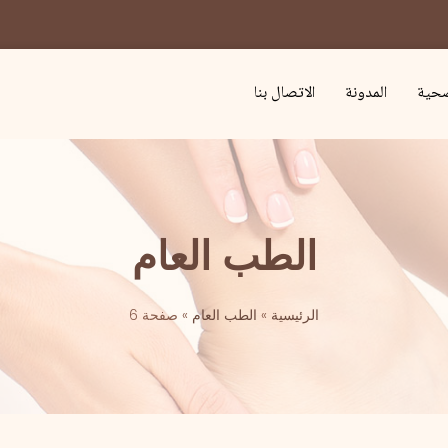
صحية
المدونة
الاتصال بنا
الطب العام
الرئيسية
»
الطب العام
»
صفحة 6