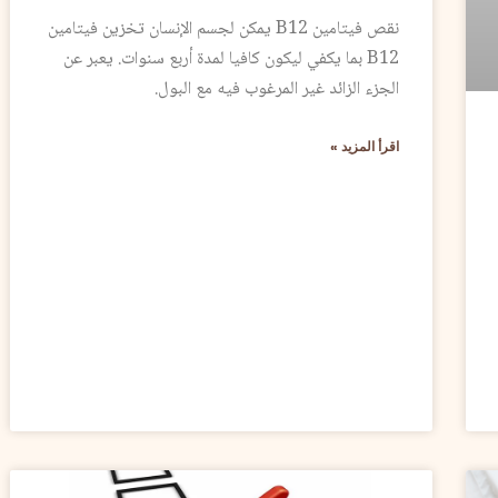
نقص فيتامين B12 يمكن لجسم الإنسان تخزين فيتامين
B12 بما يكفي ليكون كافيا لمدة أربع سنوات. يعبر عن
الجزء الزائد غير المرغوب فيه مع البول.
اقرأ المزيد »