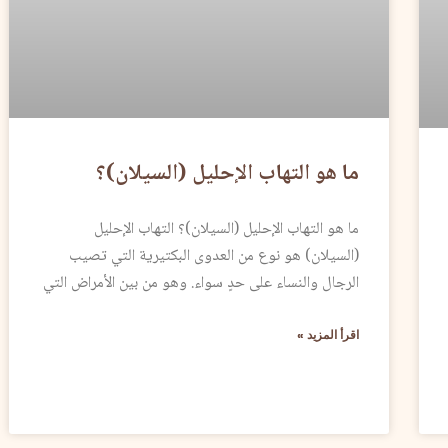
ما هو التهاب الإحليل (السيلان)؟
ما هو التهاب الإحليل (السيلان)؟ التهاب الإحليل
(السيلان) هو نوع من العدوى البكتيرية التي تصيب
الرجال والنساء على حدٍ سواء. وهو من بين الأمراض التي
اقرأ المزيد »