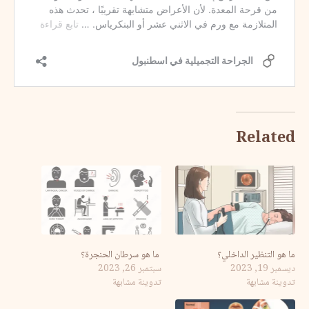
Related
ما هو التنظير الداخلي؟
ما هو سرطان الحنجرة؟
ديسمبر 19, 2023
سبتمبر 26, 2023
تدوينة مشابهة
تدوينة مشابهة