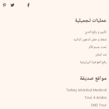
عمليات تجميلية
تكبير و رفع الثدي
شفط و حقن الدهون الذاتيه
نحت جسم الأم
شد البطن
رفع المؤخرة البرازيلية
مواقع صديقة
Turkey Istanbul Medical
Tour 4 Arabs
DND Tour