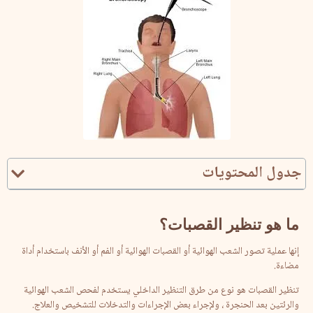
جدول المحتويات
ما
هو
تنظير
القصبات؟
إنها عملية تصور الشعب الهوائية أو القصبات الهوائية أو الفم أو الأنف باستخدام أداة
مضاءة.
تنظير القصبات هو نوع من طرق التنظير الداخلي يستخدم لفحص الشعب الهوائية
والرئتين بعد الحنجرة ، ولإجراء بعض الإجراءات والتدخلات للتشخيص والعلاج.