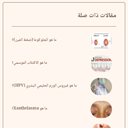
مقالات ذات صلة
ما هو الجلوكوما (ضغط العين)؟
ما هو الاكتئاب الموسمي؟
ما هو فيروس الورم الحليمي البشري (HPV)؟
ما هو Xanthelasma؟