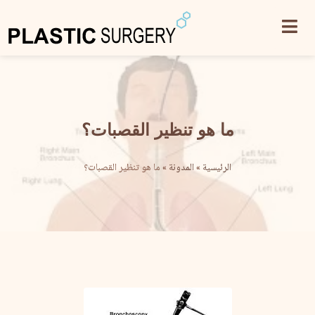
ما هو تنظير القصبات؟
الرئيسية
»
المدونة
»
ما هو تنظير القصبات؟