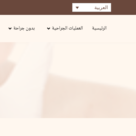
العربية
الرئيسية
العمليات الجراحية
بدون جراحة