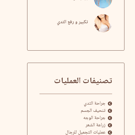
تكبير و رفع الثدي
تصنيفات العمليات
جراحة الثدي
تنحيف الجسم
جراحة الوجه
زراعة الشعر
عمليات التجميل للرجال