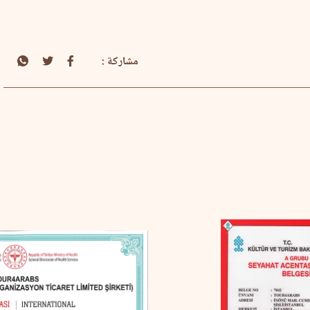
مشاركة :