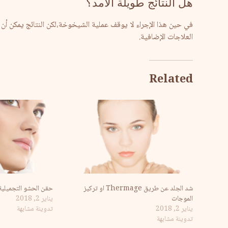
هل النتائج طويلة الأمد؟
في حين هذا الإجراء لا يوقف عملية الشيخوخة،لكن النتائج يمكن أن 
العلاجات الإضافية.
Related
شد الجلد عن طريق Thermage او تركيز
حقن الحشو التجميلية
الموجات
يناير 2, 2018
يناير 2, 2018
تدوينة مشابهة
تدوينة مشابهة