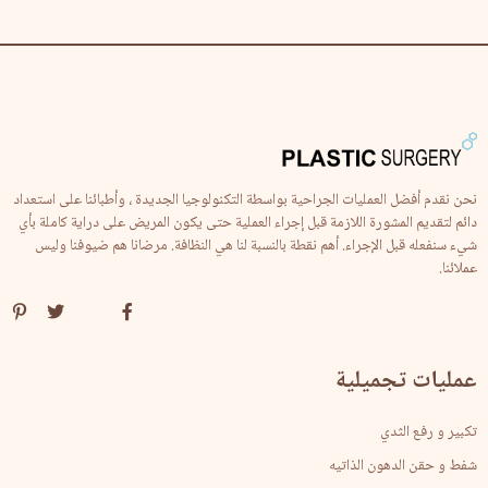
نحن نقدم أفضل العمليات الجراحية بواسطة التكنولوجيا الجديدة ، وأطبائنا على استعداد
دائم لتقديم المشورة اللازمة قبل إجراء العملية حتى يكون المريض على دراية كاملة بأي
شيء سنفعله قبل الإجراء. أهم نقطة بالنسبة لنا هي النظافة. مرضانا هم ضيوفنا وليس
عملائنا.
عمليات تجميلية
تكبير و رفع الثدي
شفط و حقن الدهون الذاتيه