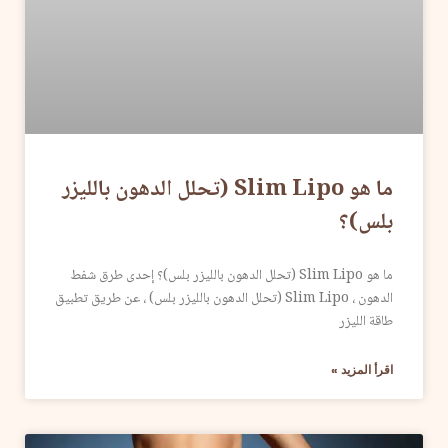
ما هو Slim Lipo (تحلل الدهون بالليزر
بلس)؟
ما هو Slim Lipo (تحلل الدهون بالليزر بلس)؟ إحدى طرق شفط
الدهون ، Slim Lipo (تحلل الدهون بالليزر بلس) ، عن طريق تطبيق
طاقة الليزر
اقرأ المزيد »