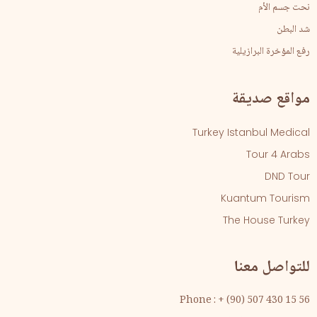
نحت جسم الأم
شد البطن
رفع المؤخرة البرازيلية
مواقع صديقة
Turkey Istanbul Medical
Tour 4 Arabs
DND Tour
Kuantum Tourism
The House Turkey
للتواصل معنا
Phone : + (90) 507 430 15 56