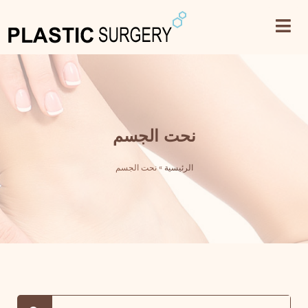
نحت الجسم
الرئيسية
»
نحت الجسم