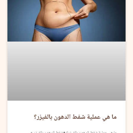
ما هي عملية شفط الدهون بالفيزر؟