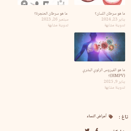
ما هو سرطان اللسان؟
ما هو سرطان الحنجرة؟
يناير 23, 2024
سبتمبر 26, 2023
تدوينة مشابهة
تدوينة مشابهة
ما هو الفيروس الرئوي البشري
(HMPV)؟
يناير 9, 2025
تدوينة مشابهة
تاغ :
أمراض النساء