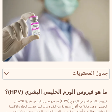
جدول المحتويات
ما
هو
فيروس
الورم
الحليمي
البشري
(HPV)
؟
فيروس الورم الحليمي البشري (HPV) هو فيروس ينتقل عن طريق الاتصال
الجنسي. وهي عائلة من أنواع متعددة من الفيروسات التي تصيب الجلد والأغشية