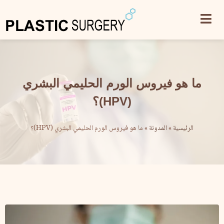
ما هو فيروس الورم الحليمي البشري
(HPV)؟
الرئيسية
»
المدونة
»
ما هو فيروس الورم الحليمي البشري (HPV)؟