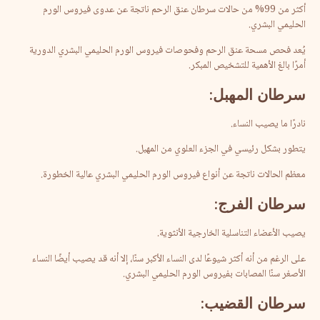
أكثر من 99% من حالات سرطان عنق الرحم ناتجة عن عدوى فيروس الورم
الحليمي البشري.
يُعد فحص مسحة عنق الرحم وفحوصات فيروس الورم الحليمي البشري الدورية
أمرًا بالغ الأهمية للتشخيص المبكر.
سرطان
المهبل
:
نادرًا ما يصيب النساء.
يتطور بشكل رئيسي في الجزء العلوي من المهبل.
معظم الحالات ناتجة عن أنواع فيروس الورم الحليمي البشري عالية الخطورة.
سرطان
الفرج
:
يصيب الأعضاء التناسلية الخارجية الأنثوية.
على الرغم من أنه أكثر شيوعًا لدى النساء الأكبر سنًا، إلا أنه قد يصيب أيضًا النساء
الأصغر سنًا المصابات بفيروس الورم الحليمي البشري.
سرطان
القضيب
: