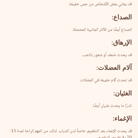
قد يعاني بعض الأشخاص من حمى خفيفة.
الصداع
:
الصداع أيضًا من الآثار الجانبية المحتملة.
الإرهاق
:
قد يحدث ضعف أو شعور بالتعب.
آلام
العضلات
:
قد تحدث آلام خفيفة في العضلات.
الغثيان
:
نادرًا ما يحدث غثيان أيضًا.
الإغماء
:
قد يحدث الإغماء بعد التطعيم، خاصةً لدى الشباب. لذلك، من المهم الراحة لمدة 15-
20 دقيقة بعد التطعيم.