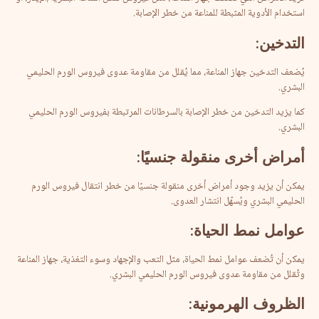
استخدام الأدوية المثبطة للمناعة من خطر الإصابة.
التدخين
:
يُضعف التدخين جهاز المناعة، مما يُقلل من مقاومة عدوى فيروس الورم الحليمي
البشري.
كما يزيد التدخين من خطر الإصابة بالسرطانات المرتبطة بفيروس الورم الحليمي
البشري.
أمراض
أخرى
منقولة
جنسيًا
:
يمكن أن يزيد وجود أمراض أخرى منقولة جنسيًا من خطر انتقال فيروس الورم
الحليمي البشري ويُسهّل انتشار العدوى.
عوامل
نمط
الحياة
:
يمكن أن تُضعف عوامل نمط الحياة، مثل التعب والإجهاد وسوء التغذية، جهاز المناعة
وتُقلل من مقاومة عدوى فيروس الورم الحليمي البشري.
الظروف
الهرمونية
: