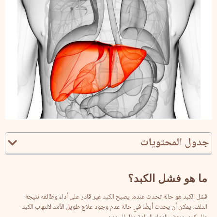
جدول المحتويات
ما
هو
فشل
الكبد؟
فشل الكبد هو حالة تحدث عندما يصبح الكبد غير قادر على أداء وظائفه نتيجة
التلف. يمكن أن يحدث أيضًا في حالة عدم وجود علاج طويل الأمد لالتهاب الكبد