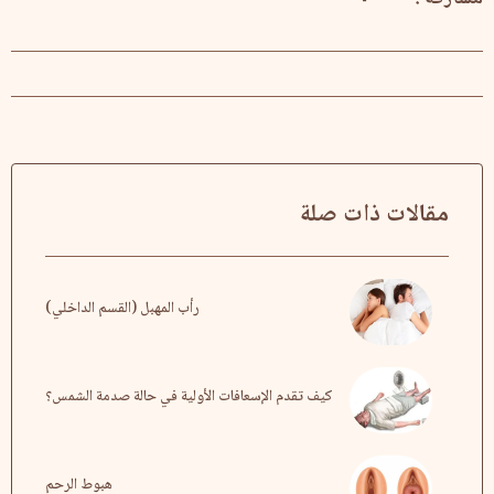
مقالات ذات صلة
رأب المهبل (القسم الداخلي)
كيف تقدم الإسعافات الأولية في حالة صدمة الشمس؟
هبوط الرحم