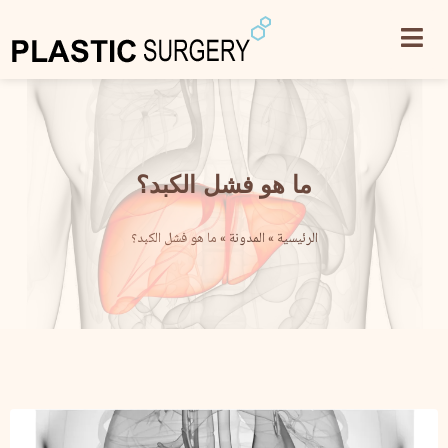
ما هو فشل الكبد؟
الرئيسية
»
المدونة
»
ما هو فشل الكبد؟