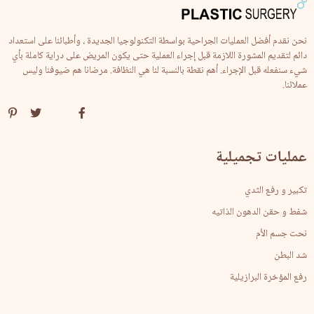
نحن نقدم أفضل العمليات الجراحية بواسطة التكنولوجيا الجديدة ، وأطبائنا على استعداد
دائم لتقديم المشورة اللازمة قبل إجراء العملية حتى يكون المريض على دراية كاملة بأي
شيء سنفعله قبل الإجراء. أهم نقطة بالنسبة لنا هي النظافة. مرضانا هم ضيوفنا وليس
عملائنا.
عمليات تجميلية
تكبير و رفع الثدي
شفط و حقن الدهون الذاتيه
نحت جسم الأم
شد البطن
رفع المؤخرة البرازيلية