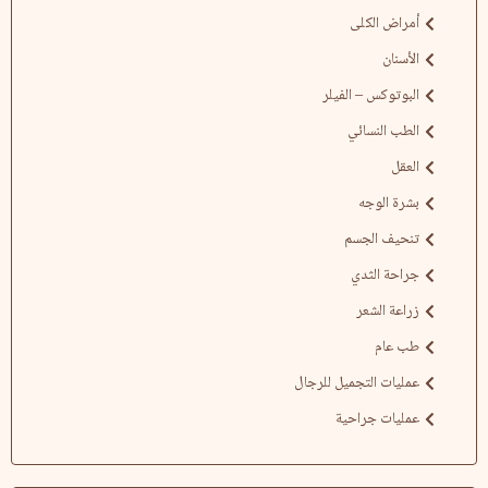
أمراض الكلى
الأسنان
البوتوكس – الفيلر
الطب النسائي
العقل
بشرة الوجه
تنحيف الجسم
جراحة الثدي
زراعة الشعر
طب عام
عمليات التجميل للرجال
عمليات جراحية