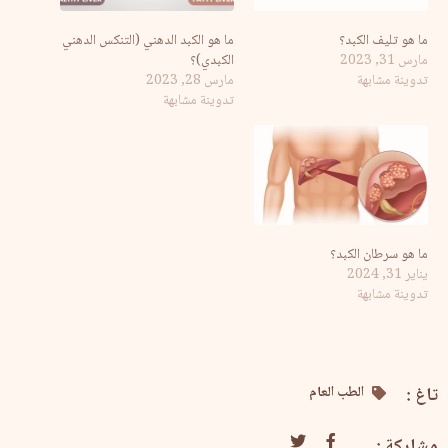
ما هو تليف الكبد؟
ما هو الكبد الدهني (التنكس الدهني
مارس 31, 2023
الكبدي)؟
تدوينة مشابهة
مارس 28, 2023
تدوينة مشابهة
ما هو سرطان الكبد؟
يناير 31, 2024
تدوينة مشابهة
تاغ :
الطب العام
مشاركة :