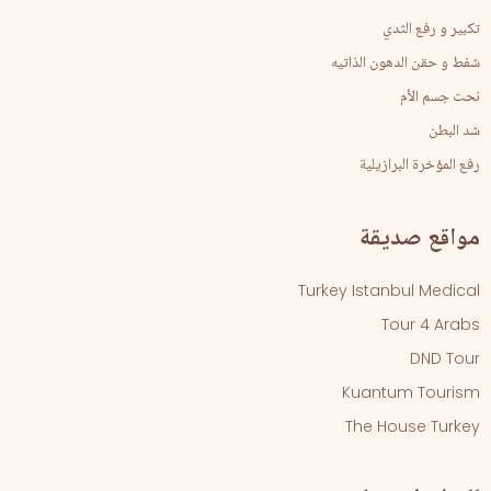
تكبير و رفع الثدي
شفط و حقن الدهون الذاتيه
نحت جسم الأم
شد البطن
رفع المؤخرة البرازيلية
مواقع صديقة
Turkey Istanbul Medical
Tour 4 Arabs
DND Tour
Kuantum Tourism
The House Turkey