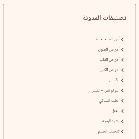
تصنيفات المدونة
أذن أنف حنجرة
أمراض العيون
أمراض القلب
أمراض الكلى
الأسنان
البوتوكس – الفيلر
الطب النسائي
العقل
بشرة الوجه
تنحيف الجسم