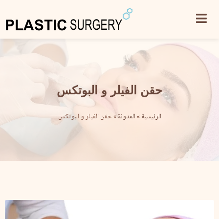
حقن الفيلر و البوتكس
الرئيسية
»
المدونة
»
حقن الفيلر و البوتكس