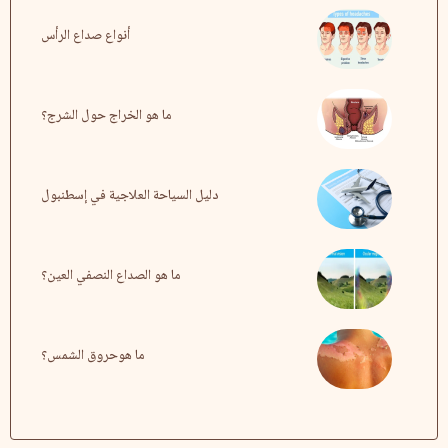
أنواع صداع الرأس
ما هو الخراج حول الشرج؟
دليل السياحة العلاجية في إسطنبول
ما هو الصداع النصفي العين؟
ما هوحروق الشمس؟