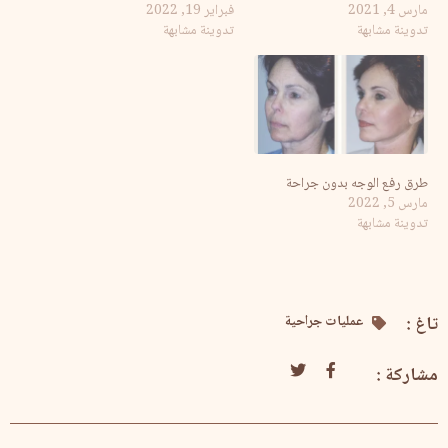
مارس 4, 2021
فبراير 19, 2022
تدوينة مشابهة
تدوينة مشابهة
طرق رفع الوجه بدون جراحة
مارس 5, 2022
تدوينة مشابهة
تاغ :
عمليات جراحية
مشاركة :