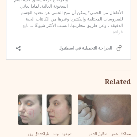
Related
محاكاة الشعر – تظليل الشعر
تجديد الجلد – فراكشنال ليزر