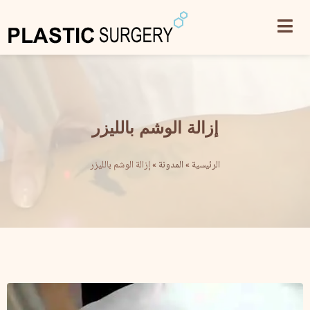
إزالة الوشم بالليزر
الرئيسية
»
المدونة
»
إزالة الوشم بالليزر