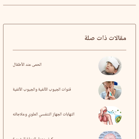
مقالات ذات صلة
الحمى عند الأطفال
قنوات الجيوب الأنفية والجيوب الأنفية
التهابات الجهاز التنفسي العلوي وعلاجاته