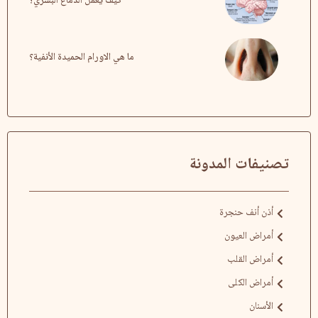
كيف يعمل الدماغ البشري؟
ما هي الاورام الحميدة الأنفية؟
تصنيفات المدونة
أذن أنف حنجرة
أمراض العيون
أمراض القلب
أمراض الكلى
الأسنان