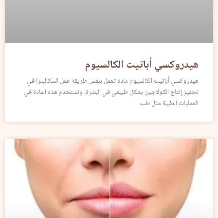
هيدروكسي أباتيت الكالسيوم
هيدروكسي أباتيت الكالسيوم مادة تعمل بنفس طريقة عمل السكالبترا في
تحفيز إنتاج الكولاجين بشكل طبيعي في البشرة، وتستخدم هذه المادة في
العمليات الطبية مثل طب