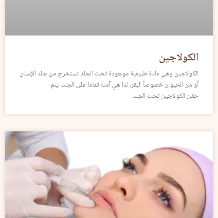
الكولاجين
الكولاجين وهي مادة طبيعية موجودة تحت الجلد تستخرج من جلد الإنسان
أو من الحيوان خصوصاً البقر، لذا هي آمنة تماما على الجلد، يتم
حقن الكولاجين تحت الجلد