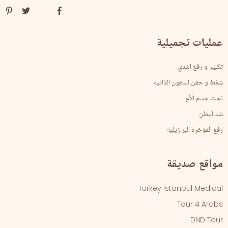
عمليات تجميلية
تكبير و رفع الثدي
شفط و حقن الدهون الذاتيه
نحت جسم الأم
شد البطن
رفع المؤخرة البرازيلية
مواقع صديقة
Turkey Istanbul Medical
Tour 4 Arabs
DND Tour