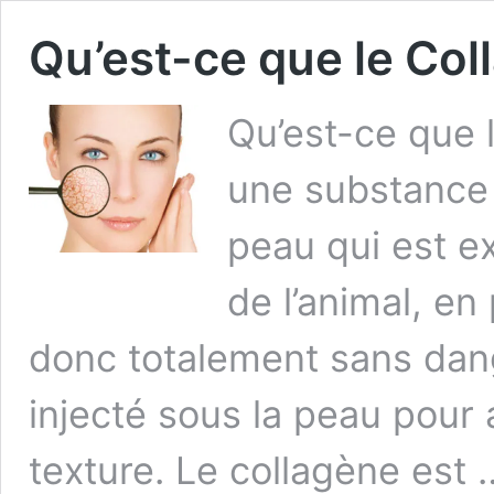
Qu’est-ce que le Col
Qu’est-ce que 
une substance 
peau qui est e
de l’animal, en 
donc totalement sans dang
injecté sous la peau pour 
texture. Le collagène est