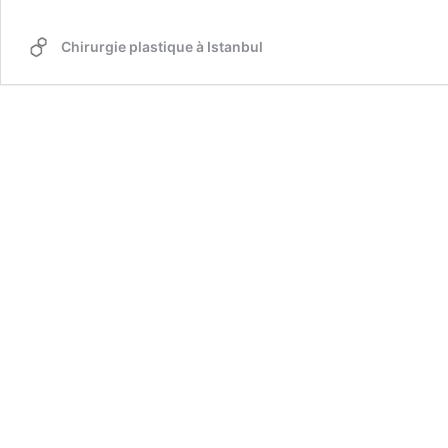
Chirurgie plastique à Istanbul